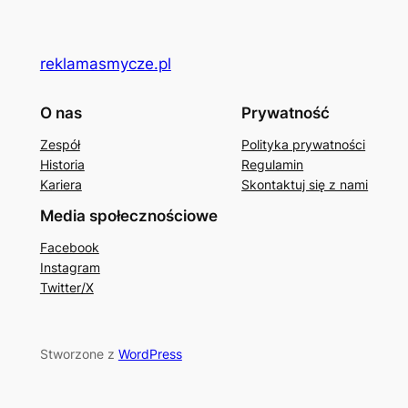
reklamasmycze.pl
O nas
Prywatność
Zespół
Polityka prywatności
Historia
Regulamin
Kariera
Skontaktuj się z nami
Media społecznościowe
Facebook
Instagram
Twitter/X
Stworzone z
WordPress