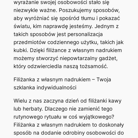
wyrażanie swojej osobowości stało się
niezwykle ważne. Poszukujemy sposobów,
aby wyróżniać się spośród tłumu i pokazać
światu, kim naprawdę jesteśmy. Jednym z
takich sposobów jest personalizacja
przedmiotów codziennego użytku, takich jak
kubki. Dzięki filiżance z własnym nadrukiem
możemy stworzyć niepowtarzalny gadżet,
który odzwierciedla naszą tożsamość.
Filiżanka z własnym nadrukiem – Twoja
szklanka indywidualności
Wielu z nas zaczyna dzień od filiżanki kawy
lub herbaty. Dlaczego nie zamienić tego
rutynowego rytuału w coś wyjątkowego?
Filiżanka z własnym nadrukiem to doskonały
sposób na dodanie odrobiny osobowości do