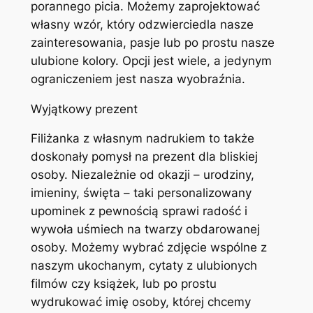
porannego picia. Możemy zaprojektować
własny wzór, który odzwierciedla nasze
zainteresowania, pasje lub po prostu nasze
ulubione kolory. Opcji jest wiele, a jedynym
ograniczeniem jest nasza wyobraźnia.
Wyjątkowy prezent
Filiżanka z własnym nadrukiem to także
doskonały pomysł na prezent dla bliskiej
osoby. Niezależnie od okazji – urodziny,
imieniny, święta – taki personalizowany
upominek z pewnością sprawi radość i
wywoła uśmiech na twarzy obdarowanej
osoby. Możemy wybrać zdjęcie wspólne z
naszym ukochanym, cytaty z ulubionych
filmów czy książek, lub po prostu
wydrukować imię osoby, której chcemy