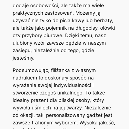
dodaje osobowości, ale także ma wiele
praktycznych zastosowań. Możemy ją
używać nie tylko do picia kawy lub herbaty,
ale także jako pojemnik na długopisy, ołówki
czy przybory biurowe. Dzięki temu, nasz
ulubiony wzór zawsze będzie w naszym
zasięgu, niezależnie od tego, gdzie
jesteśmy.
Podsumowując, filiżanka z własnym
nadrukiem to doskonały sposób na
wyrażenie swojej indywidualności i
stworzenie czegoś unikalnego. To także
idealny prezent dla bliskiej osoby, który
wywoła uśmiech na jej twarzy. Niezależnie
od okazji, taki personalizowany gadżet jest
zawsze trafionym wyborem. Wysoka jakość,