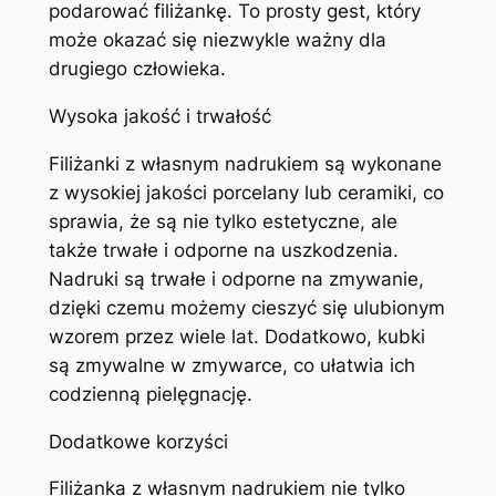
podarować filiżankę. To prosty gest, który
może okazać się niezwykle ważny dla
drugiego człowieka.
Wysoka jakość i trwałość
Filiżanki z własnym nadrukiem są wykonane
z wysokiej jakości porcelany lub ceramiki, co
sprawia, że są nie tylko estetyczne, ale
także trwałe i odporne na uszkodzenia.
Nadruki są trwałe i odporne na zmywanie,
dzięki czemu możemy cieszyć się ulubionym
wzorem przez wiele lat. Dodatkowo, kubki
są zmywalne w zmywarce, co ułatwia ich
codzienną pielęgnację.
Dodatkowe korzyści
Filiżanka z własnym nadrukiem nie tylko