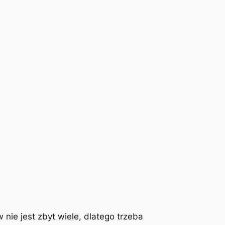
nie jest zbyt wiele, dlatego trzeba